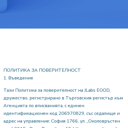
ПОЛИТИКА ЗА ПОВЕРИТЕЛНОСТ
1. Въведение
Тази Политика за поверителност на JLabs EOOD,
дружество, регистрирано в Търговския регистър към
Агенцията по вписванията, с единен
идентификационен код 206970829, със седалище и
адрес на управление: София 1766, ул. „Околовръстен