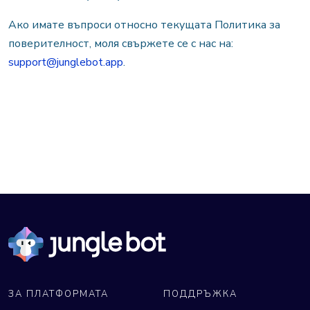
Ако имате въпроси относно текущата Политика за
поверителност, моля свържете се с нас на:
support@junglebot.app
.
ЗА ПЛАТФОРМАТА
ПОДДРЪЖКА